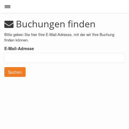
Toggle sidebar
Buchungen finden
Bitte geben Sie hier Ihre E-Mail-Adresse, mit der wir Ihre Buchung
finden können.
E-Mail-Adresse
Suchen