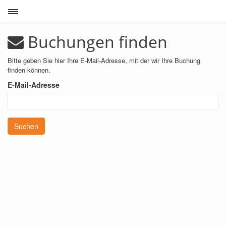
Toggle sidebar
Buchungen finden
Bitte geben Sie hier Ihre E-Mail-Adresse, mit der wir Ihre Buchung
finden können.
E-Mail-Adresse
Suchen