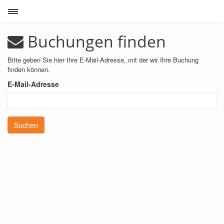
Toggle sidebar
Buchungen finden
Bitte geben Sie hier Ihre E-Mail-Adresse, mit der wir Ihre Buchung
finden können.
E-Mail-Adresse
Suchen