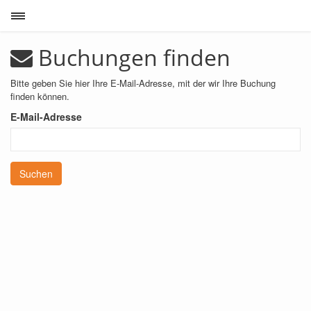
Toggle sidebar
Buchungen finden
Bitte geben Sie hier Ihre E-Mail-Adresse, mit der wir Ihre Buchung
finden können.
E-Mail-Adresse
Suchen