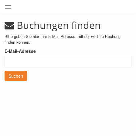
Toggle sidebar
Buchungen finden
Bitte geben Sie hier Ihre E-Mail-Adresse, mit der wir Ihre Buchung
finden können.
E-Mail-Adresse
Suchen