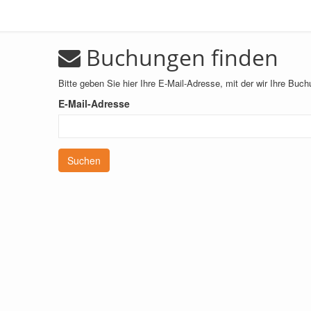
Buchungen finden
Bitte geben Sie hier Ihre E-Mail-Adresse, mit der wir Ihre Buc
E-Mail-Adresse
Suchen