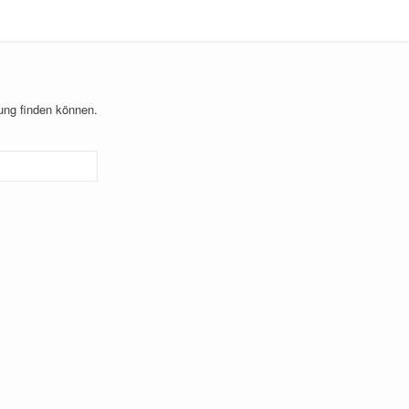
hung finden können.