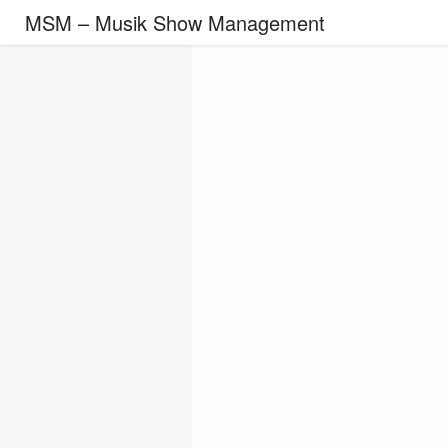
MSM – Musik Show Management