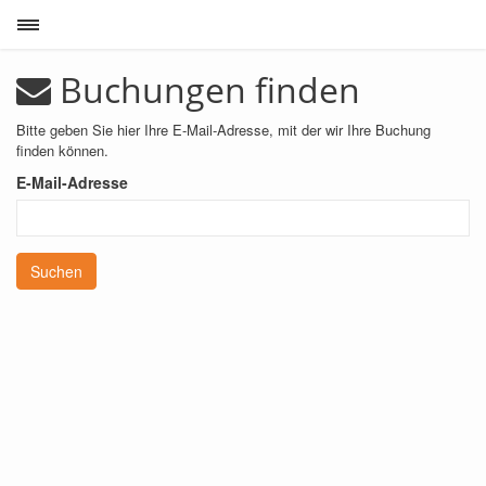
Toggle sidebar
Buchungen finden
Bitte geben Sie hier Ihre E-Mail-Adresse, mit der wir Ihre Buchung
finden können.
E-Mail-Adresse
Suchen