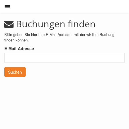
Toggle sidebar
Buchungen finden
Bitte geben Sie hier Ihre E-Mail-Adresse, mit der wir Ihre Buchung
finden können.
E-Mail-Adresse
Suchen