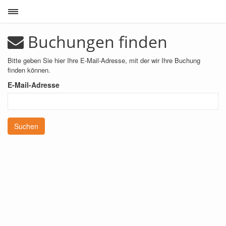
Toggle sidebar
Buchungen finden
Bitte geben Sie hier Ihre E-Mail-Adresse, mit der wir Ihre Buchung
finden können.
E-Mail-Adresse
Suchen