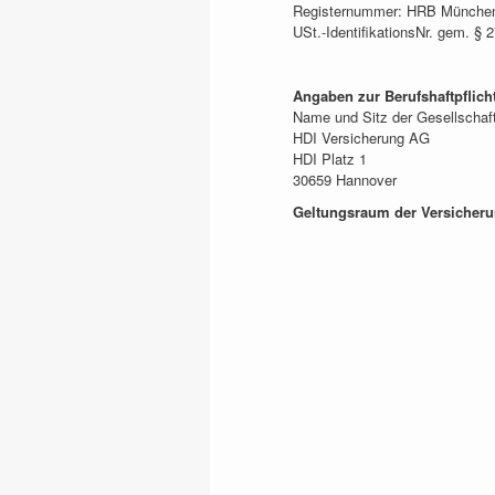
Registernummer: HRB Münche
USt.-IdentifikationsNr. gem. 
Angaben zur Berufshaftpflich
Name und Sitz der Gesellschaft
HDI Versicherung AG
HDI Platz 1
30659 Hannover
Geltungsraum der Versicheru