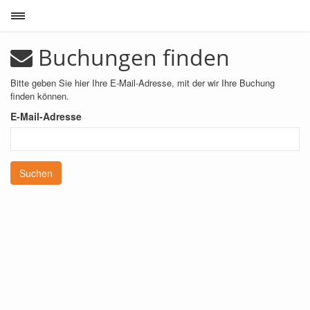
Toggle sidebar
Buchungen finden
Bitte geben Sie hier Ihre E-Mail-Adresse, mit der wir Ihre Buchung
finden können.
E-Mail-Adresse
Suchen